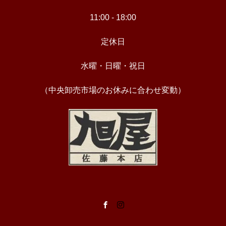
11:00 - 18:00
定休日
水曜・日曜・祝日
（中央卸売市場のお休みに合わせ変動）