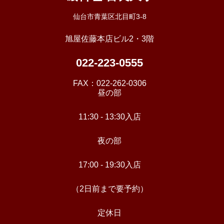
仙台市青葉区北目町3-8
旭屋佐藤本店ビル2・3階
022-223-0555
FAX：
022-262-0306
昼の部
11:30 - 13:30入店
夜の部
17:00 - 19:30入店
（2日前まで要予約）
定休日