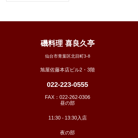
磯料理 喜良久亭
仙台市青葉区北目町3-8
旭屋佐藤本店ビル2・3階
022-223-0555
FAX：
022-262-0306
昼の部
11:30 - 13:30入店
夜の部