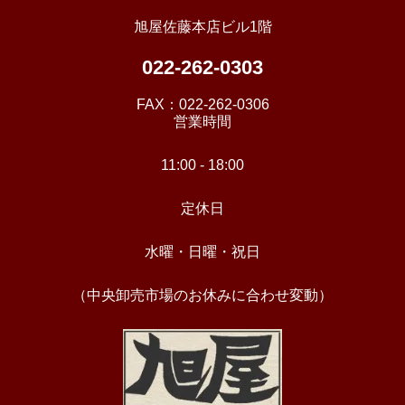
旭屋佐藤本店ビル1階
022-262-0303
FAX：
022-262-0306
営業時間
11:00 - 18:00
定休日
水曜・日曜・祝日
（中央卸売市場のお休みに合わせ変動）