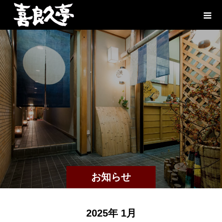
お知らせ
2025年 1月