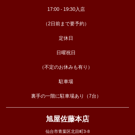
17:00 - 19:30入店
（2日前まで要予約）
定休日
日曜祝日
（不定のお休みも有り）
駐車場
裏手の一階に駐車場あり（7台）
旭屋佐藤本店
仙台市青葉区北目町3-8